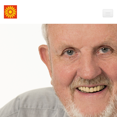
Start | Menü
Kontakt