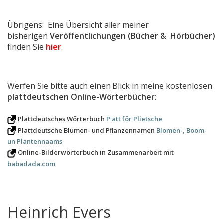
Übrigens: Eine Übersicht aller meiner
bisherigen
Veröffentlichungen (Bücher & Hörbücher)
finden Sie
hier
.
Werfen Sie bitte auch einen Blick in meine kostenlosen
plattdeutschen Online-Wörterbücher
:
Plattdeutsches Wörterbuch
Platt för Plietsche
Plattdeutsche Blumen- und Pflanzennamen
Blomen-, Bööm-
un Plantennaams
Online-Bilderwörterbuch in Zusammenarbeit mit
babadada.com
Heinrich Evers